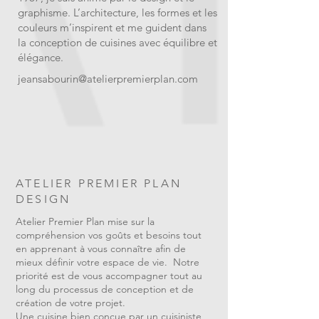
graphisme. L’architecture, les formes et les
couleurs m’inspirent et me guident dans
la conception de cuisines avec équilibre et
élégance.
jeansabourin@atelierpremierplan.com
ATELIER PREMIER PLAN
DESIGN
Atelier Premier Plan mise sur la
compréhension vos goûts et besoins tout
en apprenant à vous connaître afin de
mieux définir votre espace de vie. Notre
priorité est de vous accompagner tout au
long du processus de conception et de
création de votre projet.
Une cuisine bien conçue par un cuisiniste